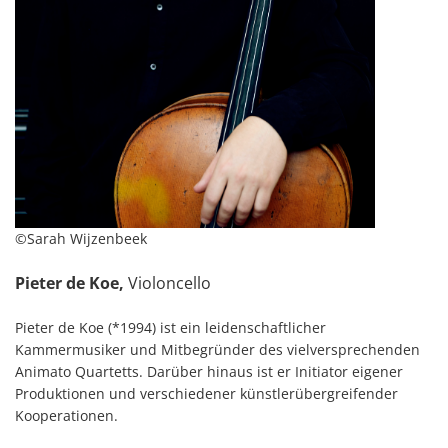
©Sarah Wijzenbeek
Pieter de Koe,
Violoncello
Pieter de Koe (*1994) ist ein leidenschaftlicher
Kammermusiker und Mitbegründer des vielversprechenden
Animato Quartetts. Darüber hinaus ist er Initiator eigener
Produktionen und verschiedener künstlerübergreifender
Kooperationen.