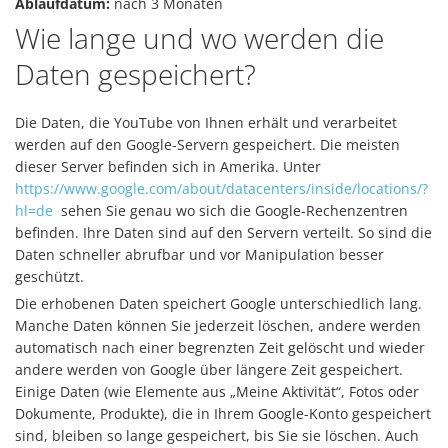
Ablaufdatum:
nach 3 Monaten
Wie lange und wo werden die
Daten gespeichert?
Die Daten, die YouTube von Ihnen erhält und verarbeitet
werden auf den Google-Servern gespeichert. Die meisten
dieser Server befinden sich in Amerika. Unter
https://www.google.com/about/datacenters/inside/locations/?
hl=de
sehen Sie genau wo sich die Google-Rechenzentren
befinden. Ihre Daten sind auf den Servern verteilt. So sind die
Daten schneller abrufbar und vor Manipulation besser
geschützt.
Die erhobenen Daten speichert Google unterschiedlich lang.
Manche Daten können Sie jederzeit löschen, andere werden
automatisch nach einer begrenzten Zeit gelöscht und wieder
andere werden von Google über längere Zeit gespeichert.
Einige Daten (wie Elemente aus „Meine Aktivität“, Fotos oder
Dokumente, Produkte), die in Ihrem Google-Konto gespeichert
sind, bleiben so lange gespeichert, bis Sie sie löschen. Auch