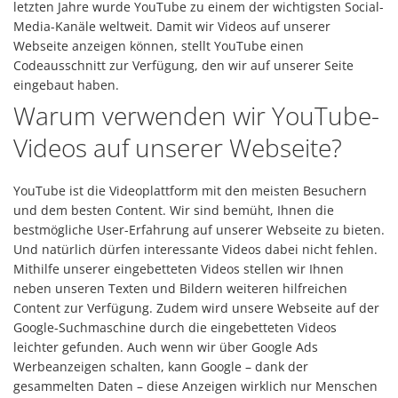
letzten Jahre wurde YouTube zu einem der wichtigsten Social-
Media-Kanäle weltweit. Damit wir Videos auf unserer
Webseite anzeigen können, stellt YouTube einen
Codeausschnitt zur Verfügung, den wir auf unserer Seite
eingebaut haben.
Warum verwenden wir YouTube-
Videos auf unserer Webseite?
YouTube ist die Videoplattform mit den meisten Besuchern
und dem besten Content. Wir sind bemüht, Ihnen die
bestmögliche User-Erfahrung auf unserer Webseite zu bieten.
Und natürlich dürfen interessante Videos dabei nicht fehlen.
Mithilfe unserer eingebetteten Videos stellen wir Ihnen
neben unseren Texten und Bildern weiteren hilfreichen
Content zur Verfügung. Zudem wird unsere Webseite auf der
Google-Suchmaschine durch die eingebetteten Videos
leichter gefunden. Auch wenn wir über Google Ads
Werbeanzeigen schalten, kann Google – dank der
gesammelten Daten – diese Anzeigen wirklich nur Menschen