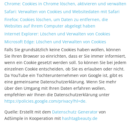
Chrome: Cookies in Chrome löschen, aktivieren und verwalten
Safari: Verwalten von Cookies und Websitedaten mit Safari
Firefox: Cookies löschen, um Daten zu entfernen, die
Websites auf Ihrem Computer abgelegt haben
Internet Explorer: Löschen und Verwalten von Cookies
Microsoft Edge: Löschen und Verwalten von Cookies
Falls Sie grundsätzlich keine Cookies haben wollen, können
Sie Ihren Browser so einrichten, dass er Sie immer informiert,
wenn ein Cookie gesetzt werden soll. So können Sie bei jedem
einzelnen Cookie entscheiden, ob Sie es erlauben oder nicht.
Da YouTube ein Tochterunternehmen von Google ist, gibt es
eine gemeinsame Datenschutzerklärung. Wenn Sie mehr
über den Umgang mit Ihren Daten erfahren wollen,
empfehlen wir Ihnen die Datenschutzerklärung unter
https://policies.google.com/privacy?hl=de.
Quelle: Erstellt mit dem
Datenschutz Generator
von
AdSimple in Kooperation mit
hashtagbeauty.de