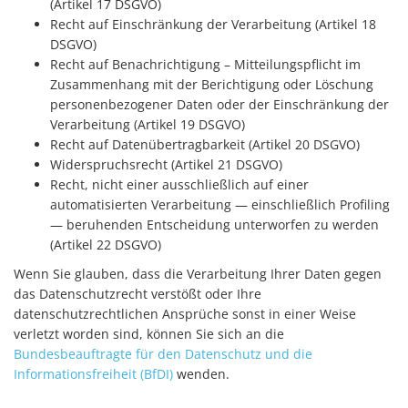
(Artikel 17 DSGVO)
Recht auf Einschränkung der Verarbeitung (Artikel 18
DSGVO)
Recht auf Benachrichtigung – Mitteilungspflicht im
Zusammenhang mit der Berichtigung oder Löschung
personenbezogener Daten oder der Einschränkung der
Verarbeitung (Artikel 19 DSGVO)
Recht auf Datenübertragbarkeit (Artikel 20 DSGVO)
Widerspruchsrecht (Artikel 21 DSGVO)
Recht, nicht einer ausschließlich auf einer
automatisierten Verarbeitung — einschließlich Profiling
— beruhenden Entscheidung unterworfen zu werden
(Artikel 22 DSGVO)
Wenn Sie glauben, dass die Verarbeitung Ihrer Daten gegen
das Datenschutzrecht verstößt oder Ihre
datenschutzrechtlichen Ansprüche sonst in einer Weise
verletzt worden sind, können Sie sich an die
Bundesbeauftragte für den Datenschutz und die
Informationsfreiheit (BfDI)
wenden.