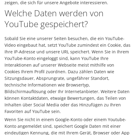
zeigen, die sich für unsere Angebote interessieren.
Welche Daten werden von
YouTube gespeichert?
Sobald Sie eine unserer Seiten besuchen, die ein YouTube-
Video eingebaut hat, setzt YouTube zumindest ein Cookie, das
Ihre IP-Adresse und unsere URL speichert. Wenn Sie in Ihrem
YouTube-Konto eingeloggt sind, kann YouTube Ihre
Interaktionen auf unserer Webseite meist mithilfe von
Cookies Ihrem Profil zuordnen. Dazu zählen Daten wie
Sitzungsdauer, Absprungrate, ungefährer Standort,
technische Informationen wie Browsertyp,
Bildschirmauflösung oder Ihr Internetanbieter. Weitere Daten
können Kontaktdaten, etwaige Bewertungen, das Teilen von
Inhalten über Social Media oder das Hinzufügen zu Ihren
Favoriten auf YouTube sein.
Wenn Sie nicht in einem Google-Konto oder einem Youtube-
Konto angemeldet sind, speichert Google Daten mit einer
eindeutigen Kennung, die mit Ihrem Gerät, Browser oder App