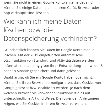
wenn Sie nicht in einem Google-Konto angemeldet sind,
können Sie einige Daten, die mit Ihrem Gerät, Browser oder
App verknüpft sind, löschen.
Wie kann ich meine Daten
löschen bzw. die
Datenspeicherung verhindern?
Grundsätzlich können Sie Daten im Google Konto manuell
löschen. Mit der 2019 eingeführten automatische
Löschfunktion von Standort- und Aktivitätsdaten werden
Informationen abhängig von Ihrer Entscheidung – entweder 3
oder 18 Monate gespeichert und dann gelöscht.
Unabhängig, ob Sie ein Google-Konto haben oder nicht,
können Sie Ihren Browser so konfigurieren, dass Cookies von
Google gelöscht bzw. deaktiviert werden. Je nach dem
welchen Browser Sie verwenden, funktioniert dies auf
unterschiedliche Art und Weise. Die folgenden Anleitungen
zeigen, wie Sie Cookies in Ihrem Browser verwalten: