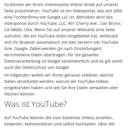
So können wir Ihnen interessante Videos direkt auf unserer
Seite präsentieren. YouTube ist ein Videoportal, das seit 2006
eine Tochterfirma von Google LLC ist. Betrieben wird das
Videoportal durch YouTube, LLC, 901 Cherry Ave., San Bruno,
CA 94066, USA. Wenn Sie auf unserer Webseite eine Seite
aufrufen, die ein YouTube-Video eingebettet hat, verbindet
sich Ihr Browser automatisch mit den Servern von YouTube
bzw. Google. Dabei werden (je nach Einstellungen)
verschiedene Daten übertragen. Für die gesamte
Datenverarbeitung ist Google verantwortlich und es gilt somit
auch der Datenschutz von Google.
Im Folgenden wollen wir Ihnen genauer erklären, welche
Daten verarbeitet werden, warum wir YouTube-Videos
eingebunden haben und wie Sie Ihre Daten verwalten oder
löschen können.
Was ist YouTube?
Auf YouTube können die User kostenlos Videos ansehen,
bewerten, kommentieren und selbst hochladen. Über die