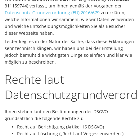
311159744) verfasst, um Ihnen gemäß der Vorgaben der
Datenschutz-Grundverordnung (EU) 2016/679
zu erklären,
welche Informationen wir sammeln, wie wir Daten verwenden
und welche Entscheidungsmöglichkeiten Sie als Besucher
dieser Webseite haben.
Leider liegt es in der Natur der Sache, dass diese Erklärungen
sehr technisch klingen, wir haben uns bei der Erstellung
jedoch bemüht die wichtigsten Dinge so einfach und klar wie
möglich zu beschreiben.
Rechte laut
Datenschutzgrundveror
Ihnen stehen laut den Bestimmungen der DSGVO
grundsätzlich die folgende Rechte zu:
Recht auf Berichtigung (Artikel 16 DSGVO)
Recht auf Löschung („Recht auf Vergessenwerden“)