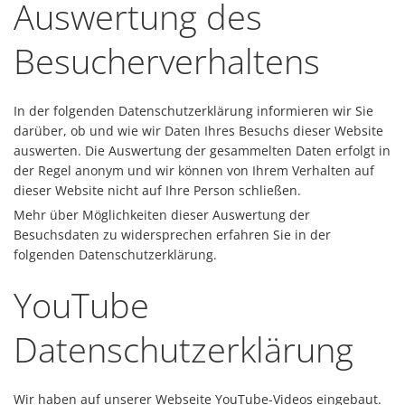
Auswertung des
Besucherverhaltens
In der folgenden Datenschutzerklärung informieren wir Sie
darüber, ob und wie wir Daten Ihres Besuchs dieser Website
auswerten. Die Auswertung der gesammelten Daten erfolgt in
der Regel anonym und wir können von Ihrem Verhalten auf
dieser Website nicht auf Ihre Person schließen.
Mehr über Möglichkeiten dieser Auswertung der
Besuchsdaten zu widersprechen erfahren Sie in der
folgenden Datenschutzerklärung.
YouTube
Datenschutzerklärung
Wir haben auf unserer Webseite YouTube-Videos eingebaut.