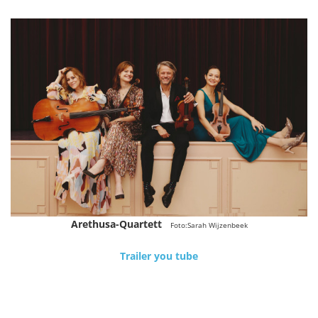
Arethusa-Quartett
Foto:Sarah Wijzenbeek
Trailer you tube