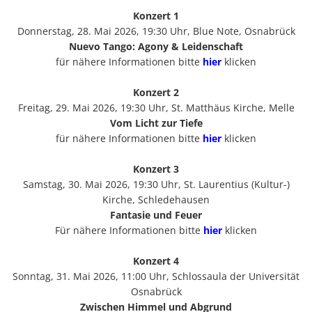
Konzert 1
Donnerstag, 28. Mai 2026, 19:30 Uhr, Blue Note, Osnabrück
Nuevo Tango: Agony & Leidenschaft
für nähere Informationen bitte
hier
klicken
Konzert 2
Freitag, 29. Mai 2026, 19:30 Uhr, St. Matthäus Kirche, Melle
Vom Licht zur Tiefe
für nähere Informationen bitte
hier
klicken
Konzert 3
Samstag, 30. Mai 2026, 19:30 Uhr, St. Laurentius (Kultur-)
Kirche, Schledehausen
Fantasie und Feuer
Für nähere Informationen bitte
hier
klicken
Konzert 4
Sonntag, 31. Mai 2026, 11:00 Uhr, Schlossaula der Universität
Osnabrück
Zwischen Himmel und Abgrund