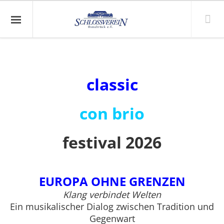
classic
con brio
festival 2026
EUROPA OHNE GRENZEN
Klang verbindet Welten
Ein musikalischer Dialog zwischen Tradition und
Gegenwart