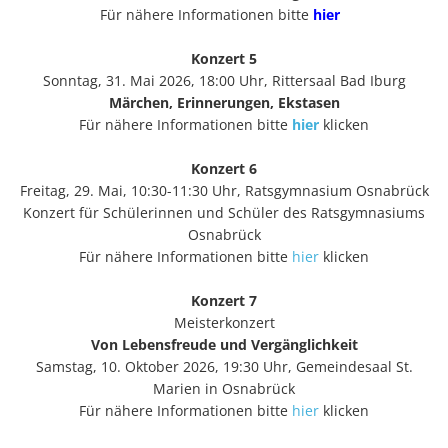
Für nähere Informationen bitte
hier
Konzert 5
Sonntag, 31. Mai 2026, 18:00 Uhr, Rittersaal Bad Iburg
Märchen, Erinnerungen, Ekstasen
Für nähere Informationen bitte
hier
klicken
Konzert 6
Freitag, 29. Mai, 10:30-11:30 Uhr, Ratsgymnasium Osnabrück
Konzert für Schülerinnen und Schüler des Ratsgymnasiums
Osnabrück
Für nähere Informationen bitte
hier
klicken
Konzert 7
Meisterkonzert
Von Lebensfreude und Vergänglichkeit
Samstag, 10. Oktober 2026, 19:30 Uhr, Gemeindesaal St.
Marien in Osnabrück
Für nähere Informationen bitte
hier
klicken