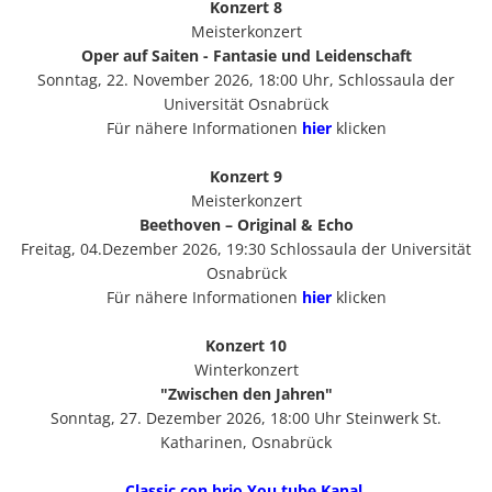
Konzert 8
Meisterkonzert
Oper auf Saiten - Fantasie und Leidenschaft
Sonntag, 22. November 2026, 18:00 Uhr, Schlossaula der
Universität Osnabrück
Für nähere Informationen
hier
klicken
Konzert 9
Meisterkonzert
Beethoven – Original & Echo
Freitag, 04.Dezember 2026, 19:30 Schlossaula der Universität
Osnabrück
Für nähere Informationen
hier
klicken
Konzert 10
Winterkonzert
"Zwischen den Jahren"
Sonntag, 27. Dezember 2026, 18:00 Uhr Steinwerk St.
Katharinen, Osnabrück
Classic con brio You tube Kanal