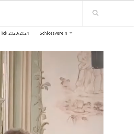
blick 2023/2024
Schlossverein