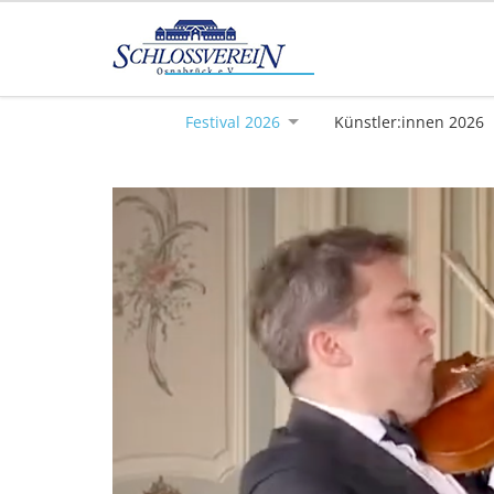
Festival 2026
Künstler:innen 2026