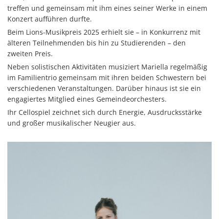
treffen und gemeinsam mit ihm eines seiner Werke in einem
Konzert aufführen durfte.
Beim Lions-Musikpreis 2025 erhielt sie – in Konkurrenz mit
älteren Teilnehmenden bis hin zu Studierenden – den
zweiten Preis.
Neben solistischen Aktivitäten musiziert Mariella regelmäßig
im Familientrio gemeinsam mit ihren beiden Schwestern bei
verschiedenen Veranstaltungen. Darüber hinaus ist sie ein
engagiertes Mitglied eines Gemeindeorchesters.
Ihr Cellospiel zeichnet sich durch Energie, Ausdrucksstärke
und großer musikalischer Neugier aus.