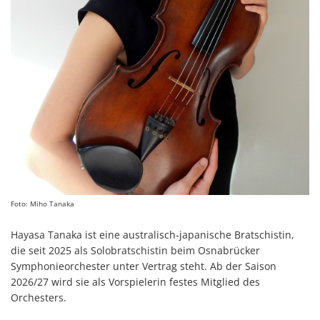
Foto: Miho Tanaka
Hayasa Tanaka ist eine australisch-japanische Bratschistin,
die seit 2025 als Solobratschistin beim Osnabrücker
Symphonieorchester unter Vertrag steht. Ab der Saison
2026/27 wird sie als Vorspielerin festes Mitglied des
Orchesters.