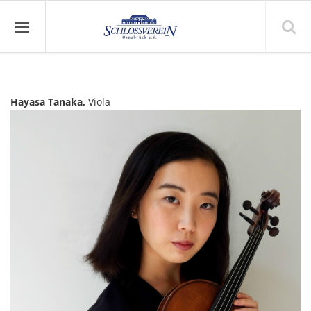
Hayasa Tanaka,
Viola