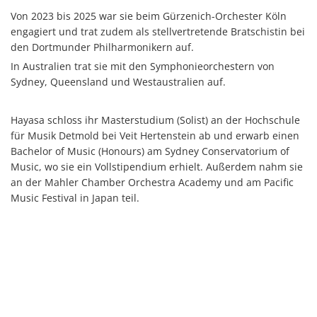
Von 2023 bis 2025 war sie beim Gürzenich-Orchester Köln
engagiert und trat zudem als stellvertretende Bratschistin bei
den Dortmunder Philharmonikern auf.
In Australien trat sie mit den Symphonieorchestern von
Sydney, Queensland und Westaustralien auf.
Hayasa schloss ihr Masterstudium (Solist) an der Hochschule
für Musik Detmold bei Veit Hertenstein ab und erwarb einen
Bachelor of Music (Honours) am Sydney Conservatorium of
Music, wo sie ein Vollstipendium erhielt. Außerdem nahm sie
an der Mahler Chamber Orchestra Academy und am Pacific
Music Festival in Japan teil.