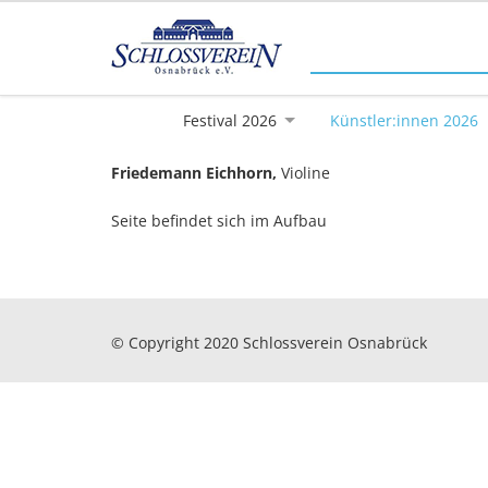
Festival 2026
Künstler:innen 2026
Friedemann Eichhorn,
Violine
Seite befindet sich im Aufbau
© Copyright 2020 Schlossverein Osnabrück