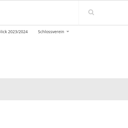
blick 2023/2024
Schlossverein