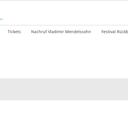
Tickets
Nachruf Vladimir Mendelssohn
Festival Rück