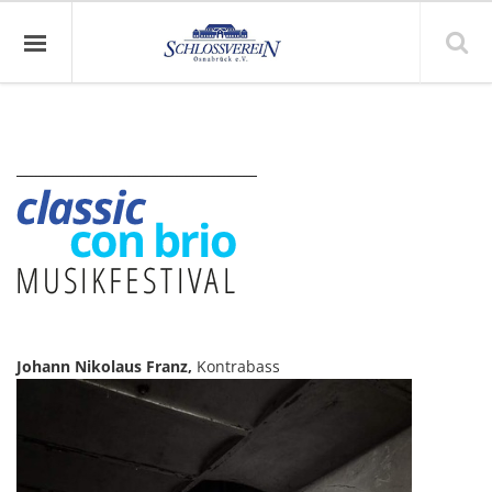
Johann Nikolaus Franz,
Kontrabass