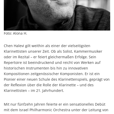
Foto: Alona H.
Chen Halevi gilt weithin als einer der vielseitigsten
Klarinettisten unserer Zeit. Ob als Solist, Kammermusiker
oder im Rezital – er feiert gleichermaßen Erfolge. Sein
Repertoire ist beeindruckend und reicht von Werken auf
historischen Instrumenten bis hin zu innovativen
Kompositionen zeitgenössischer Komponisten. Er ist ein
Pionier einer neuen Schule des Klarinettenspiels, geprägt von
der Reflexion über die Rolle der Klarinette – und des
Klarinettisten – im 21. Jahrhundert.
Mit nur fünfzehn Jahren feierte er ein sensationelles Debüt
mit dem Israel Philharmonic Orchestra unter der Leitung von