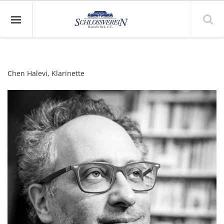
Chen Halevi, Klarinette