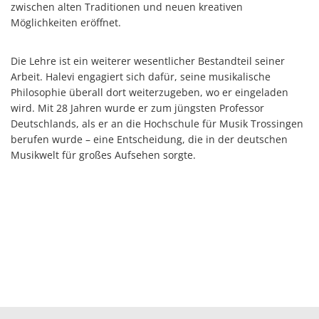
zwischen alten Traditionen und neuen kreativen
Möglichkeiten eröffnet.
Die Lehre ist ein weiterer wesentlicher Bestandteil seiner
Arbeit. Halevi engagiert sich dafür, seine musikalische
Philosophie überall dort weiterzugeben, wo er eingeladen
wird. Mit 28 Jahren wurde er zum jüngsten Professor
Deutschlands, als er an die Hochschule für Musik Trossingen
berufen wurde – eine Entscheidung, die in der deutschen
Musikwelt für großes Aufsehen sorgte.